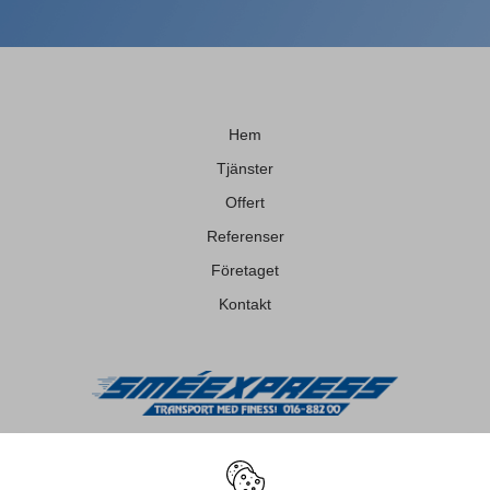
Hem
Tjänster
Offert
Referenser
Företaget
Kontakt
Kontakt