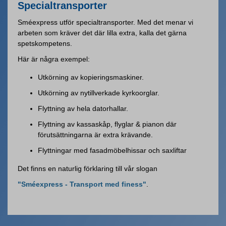
Specialtransporter
Sméexpress utför specialtransporter. Med det menar vi
arbeten som kräver det där lilla extra, kalla det gärna
spetskompetens.
Här är några exempel:
Utkörning av kopieringsmaskiner.
Utkörning av nytillverkade kyrkoorglar.
Flyttning av hela datorhallar.
Flyttning av kassaskåp, flyglar & pianon där
förutsättningarna är extra krävande.
Flyttningar med fasadmöbelhissar och saxliftar
Det finns en naturlig förklaring till vår slogan
"Sméexpress - Transport med finess"
.