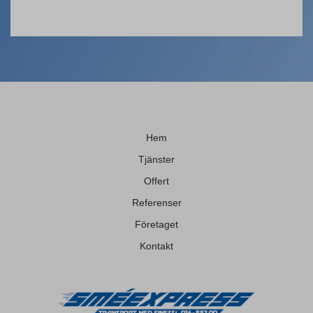
Hem
Tjänster
Offert
Referenser
Företaget
Kontakt